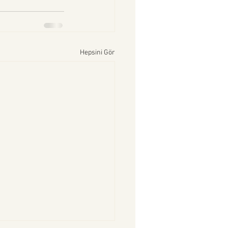
Hepsini Gör