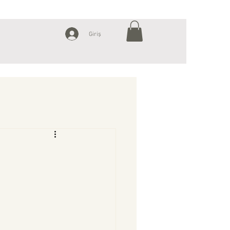
Giriş