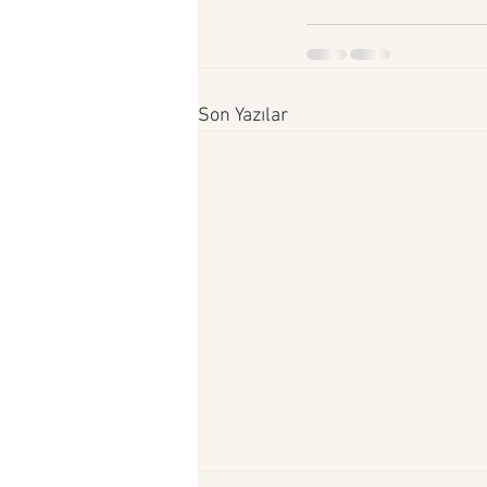
Son Yazılar