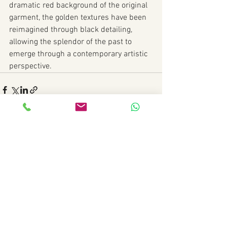
dramatic red background of the original 
garment, the golden textures have been 
reimagined through black detailing, 
allowing the splendor of the past to 
emerge through a contemporary artistic 
perspective.
Hepsini Gör
Son Yazılar