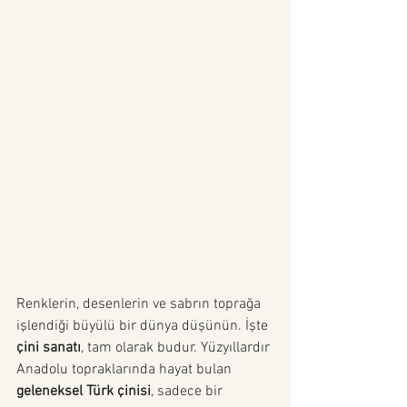
Renklerin, desenlerin ve sabrın toprağa 
işlendiği büyülü bir dünya düşünün. İşte 
çini sanatı
, tam olarak budur. Yüzyıllardır 
Anadolu topraklarında hayat bulan 
geleneksel Türk çinisi
, sadece bir 