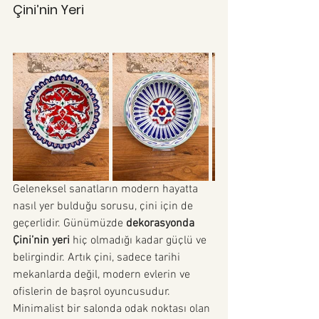
Çini’nin Yeri
Geleneksel sanatların modern hayatta 
nasıl yer bulduğu sorusu, çini için de 
geçerlidir. Günümüzde 
dekorasyonda 
Çini’nin yeri
 hiç olmadığı kadar güçlü ve 
belirgindir. Artık çini, sadece tarihi 
mekanlarda değil, modern evlerin ve 
ofislerin de başrol oyuncusudur. 
Minimalist bir salonda odak noktası olan 