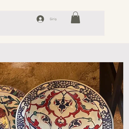
Giriş