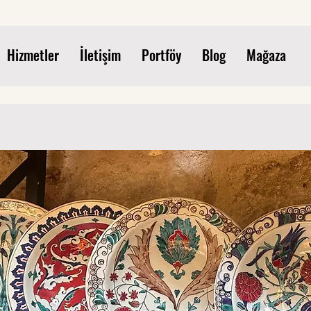
Hizmetler
İletişim
Portföy
Blog
Mağaza